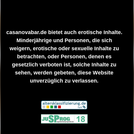
casanovabar.de bietet auch erotische Inhalte.
Minderjährige und Personen, die sich
weigern, erotische oder sexuelle Inhalte zu
betrachten, oder Personen, denen es
gesetzlich verboten ist, solche Inhalte zu
sehen, werden gebeten, diese Website
unverzüglich zu verlassen.