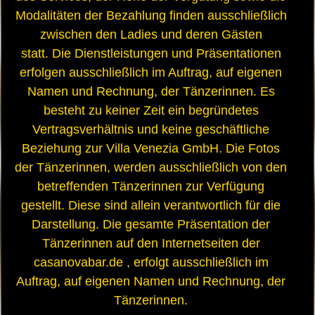
Modalitäten der Bezahlung finden ausschließlich
zwischen den Ladies und deren Gästen
statt. Die Dienstleistungen und Präsentationen
erfolgen ausschließlich im Auftrag, auf eigenen
Namen und Rechnung, der Tänzerinnen. Es
besteht zu keiner Zeit ein begründetes
Vertragsverhältnis und keine geschäftliche
Beziehung zur Villa Venezia GmbH. Die Fotos
der Tänzerinnen, werden ausschließlich von den
betreffenden Tänzerinnen zur Verfügung
gestellt. Diese sind allein verantwortlich für die
Darstellung. Die gesamte Präsentation der
Tänzerinnen auf den Internetseiten der
casanovabar.de , erfolgt ausschließlich im
Auftrag, auf eigenen Namen und Rechnung, der
Tänzerinnen.