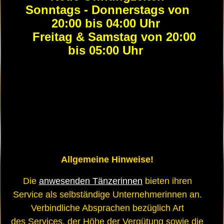
Sonntags - Donnerstags von
20:00 bis 04:00 Uhr
Freitag & Samstag von 20:00
bis 05:00 Uhr
Allgemeine Hinweise!
Die
anwesenden Tänzerinnen
bieten ihren
Service als selbständige Unternehmerinnen an.
Verbindliche Absprachen bezüglich Art
des Services, der Höhe der Vergütung sowie die