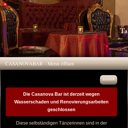
CASANOVABAR - Menü öffnen
zurück
Die Casanova Bar ist derzeit wegen
Wasserschaden und Renovierungsarbeiten
geschlossen
Diese selbständigen Tänzerinnen sind in der