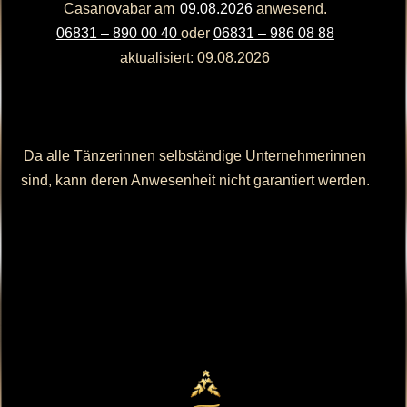
Casanovabar am
09.08.2026
anwesend.
06831 – 890 00 40
oder
06831 – 986 08 88
aktualisiert: 09.08.2026
Da alle Tänzerinnen selbständige Unternehmerinnen
sind, kann deren Anwesenheit nicht garantiert werden.